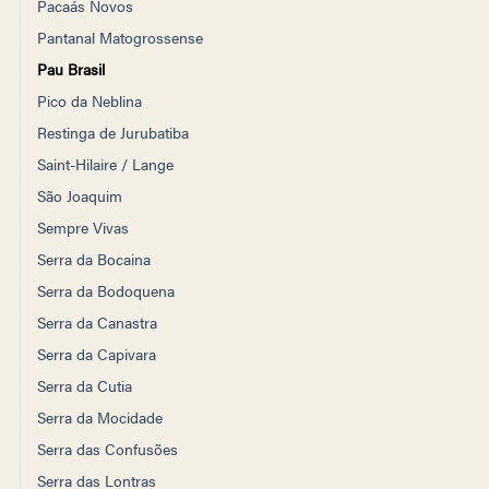
Pacaás Novos
Pantanal Matogrossense
Pau Brasil
Pico da Neblina
Restinga de Jurubatiba
Saint-Hilaire / Lange
São Joaquim
Sempre Vivas
Serra da Bocaina
Serra da Bodoquena
Serra da Canastra
Serra da Capivara
Serra da Cutia
Serra da Mocidade
Serra das Confusões
Serra das Lontras