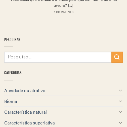
árvore? [...]
7 COMMENTS
PESQUISAR
CATEGORIAS
Atividade ou atrativo
Bioma
Característica natural
Característica superlativa