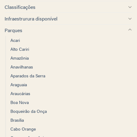
Classificações
Infraestrurura disponível
Parques
Acari
Alto Cariri
Amazônia
Anavilhanas
Aparados da Serra
Araguaia
Araucárias
Boa Nova
Boqueirão da Onça
Brasília
Cabo Orange