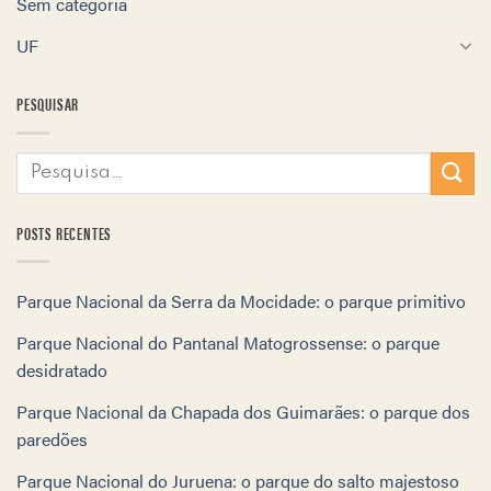
Sem categoria
UF
PESQUISAR
POSTS RECENTES
Parque Nacional da Serra da Mocidade: o parque primitivo
Parque Nacional do Pantanal Matogrossense: o parque
desidratado
Parque Nacional da Chapada dos Guimarães: o parque dos
paredões
Parque Nacional do Juruena: o parque do salto majestoso