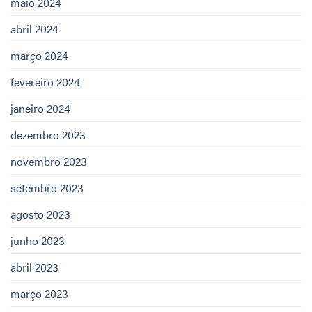
maio 2024
abril 2024
março 2024
fevereiro 2024
janeiro 2024
dezembro 2023
novembro 2023
setembro 2023
agosto 2023
junho 2023
abril 2023
março 2023