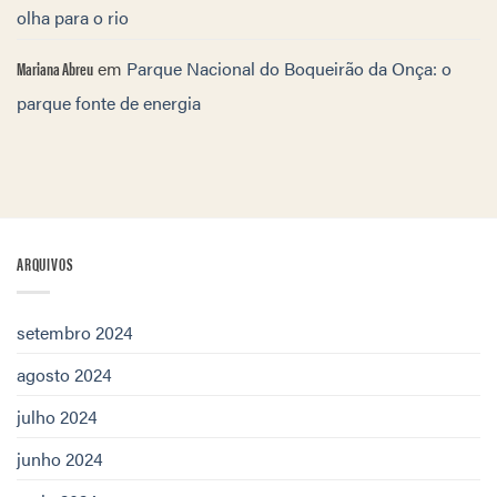
olha para o rio
Mariana Abreu
em
Parque Nacional do Boqueirão da Onça: o
parque fonte de energia
ARQUIVOS
setembro 2024
agosto 2024
julho 2024
junho 2024