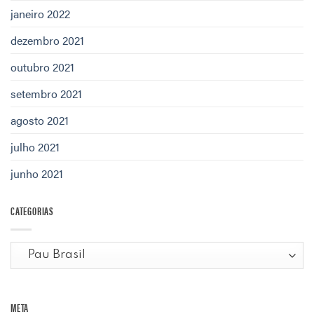
janeiro 2022
dezembro 2021
outubro 2021
setembro 2021
agosto 2021
julho 2021
junho 2021
CATEGORIAS
Categorias
META