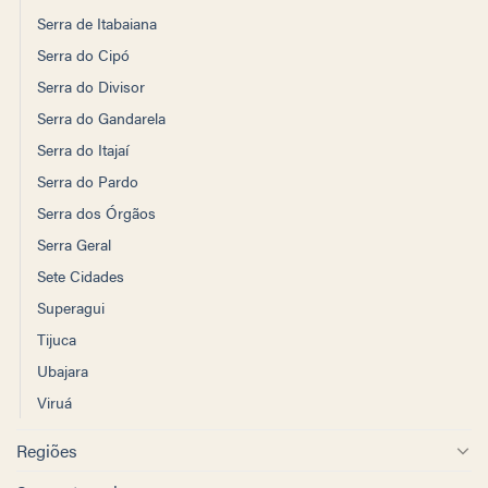
Serra de Itabaiana
Serra do Cipó
Serra do Divisor
Serra do Gandarela
Serra do Itajaí
Serra do Pardo
Serra dos Órgãos
Serra Geral
Sete Cidades
Superagui
Tijuca
Ubajara
Viruá
Regiões