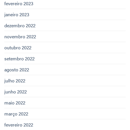
fevereiro 2023
janeiro 2023
dezembro 2022
novembro 2022
outubro 2022
setembro 2022
agosto 2022
julho 2022
junho 2022
maio 2022
março 2022
fevereiro 2022