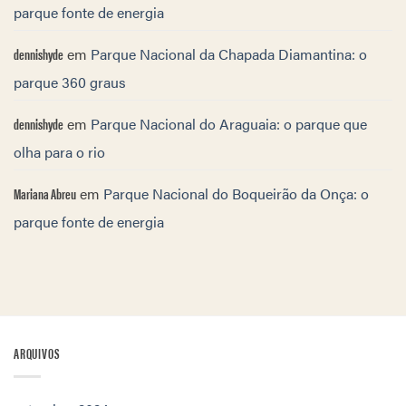
parque fonte de energia
dennishyde
em
Parque Nacional da Chapada Diamantina: o
parque 360 graus
dennishyde
em
Parque Nacional do Araguaia: o parque que
olha para o rio
Mariana Abreu
em
Parque Nacional do Boqueirão da Onça: o
parque fonte de energia
ARQUIVOS