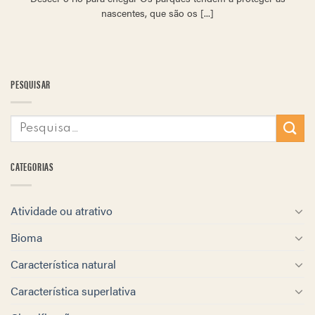
nascentes, que são os [...]
PESQUISAR
CATEGORIAS
Atividade ou atrativo
Bioma
Característica natural
Característica superlativa