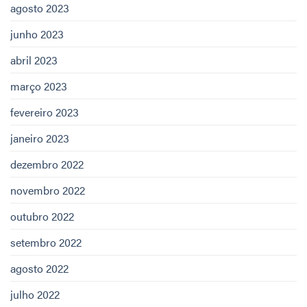
agosto 2023
junho 2023
abril 2023
março 2023
fevereiro 2023
janeiro 2023
dezembro 2022
novembro 2022
outubro 2022
setembro 2022
agosto 2022
julho 2022