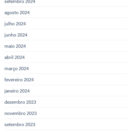
setembro 2024
agosto 2024
julho 2024
junho 2024
maio 2024
abril 2024
março 2024
fevereiro 2024
janeiro 2024
dezembro 2023
novembro 2023
setembro 2023