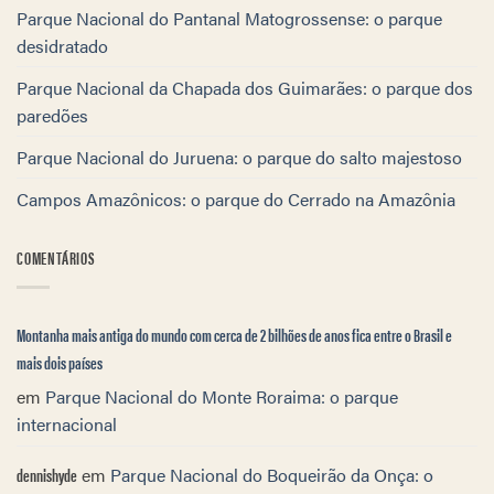
Parque Nacional do Pantanal Matogrossense: o parque
desidratado
Parque Nacional da Chapada dos Guimarães: o parque dos
paredões
Parque Nacional do Juruena: o parque do salto majestoso
Campos Amazônicos: o parque do Cerrado na Amazônia
COMENTÁRIOS
Montanha mais antiga do mundo com cerca de 2 bilhões de anos fica entre o Brasil e
mais dois países
em
Parque Nacional do Monte Roraima: o parque
internacional
dennishyde
em
Parque Nacional do Boqueirão da Onça: o