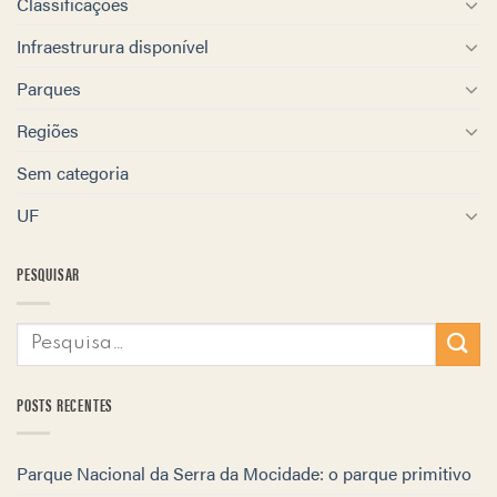
Classificações
Infraestrurura disponível
Parques
Regiões
Sem categoria
UF
PESQUISAR
POSTS RECENTES
Parque Nacional da Serra da Mocidade: o parque primitivo