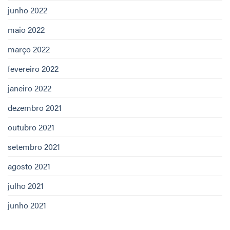
junho 2022
maio 2022
março 2022
fevereiro 2022
janeiro 2022
dezembro 2021
outubro 2021
setembro 2021
agosto 2021
julho 2021
junho 2021