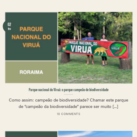
02
fev
Parque nacional do Viruá: o parque campeão de biodiversidade
Como assim: campeão de biodiversidade? Chamar este parque
de “campeão da biodiversidade” parece ser muito [...]
10 COMMENTS