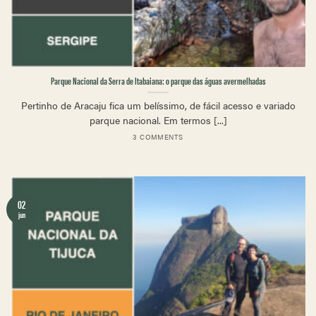
Parque Nacional da Serra de Itabaiana: o parque das águas avermelhadas
Pertinho de Aracaju fica um belíssimo, de fácil acesso e variado
parque nacional. Em termos [...]
3 COMMENTS
02
jun