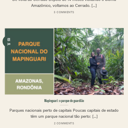
Amazônico, voltamos ao Cerrado. [...]
3 COMMENTS
01
jun
Mapinguari: o parque do guardião
Parques nacionais perto de capitais Poucas capitais de estado
têm um parque nacional tão perto: [...]
2 COMMENTS