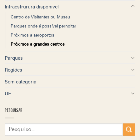
Infraestrurura disponível
Centro de Visitantes ou Museu
Parques onde é possível pernoitar
Próximos a aeroportos
Próximos a grandes centros
Parques
Regiões
Sem categoria
UF
PESQUISAR