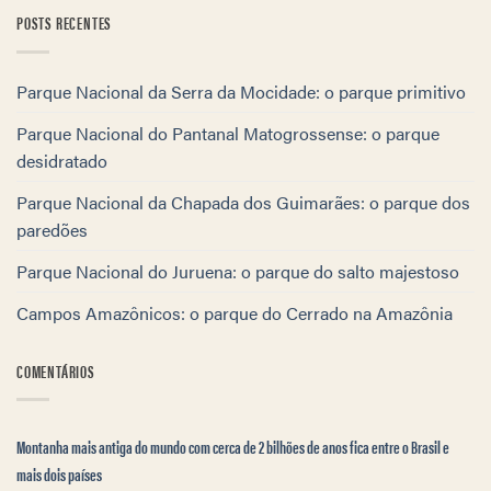
POSTS RECENTES
Parque Nacional da Serra da Mocidade: o parque primitivo
Parque Nacional do Pantanal Matogrossense: o parque
desidratado
Parque Nacional da Chapada dos Guimarães: o parque dos
paredões
Parque Nacional do Juruena: o parque do salto majestoso
Campos Amazônicos: o parque do Cerrado na Amazônia
COMENTÁRIOS
Montanha mais antiga do mundo com cerca de 2 bilhões de anos fica entre o Brasil e
mais dois países