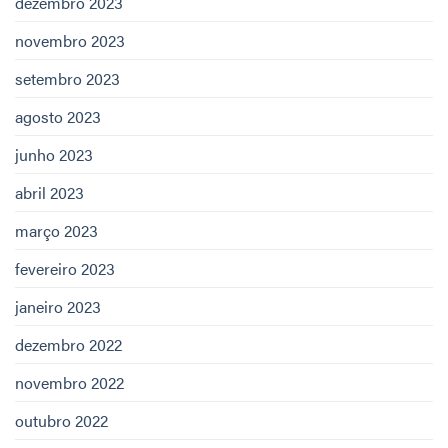
dezembro 2023
novembro 2023
setembro 2023
agosto 2023
junho 2023
abril 2023
março 2023
fevereiro 2023
janeiro 2023
dezembro 2022
novembro 2022
outubro 2022