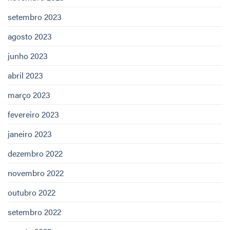
setembro 2023
agosto 2023
junho 2023
abril 2023
março 2023
fevereiro 2023
janeiro 2023
dezembro 2022
novembro 2022
outubro 2022
setembro 2022