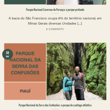
Parque Nacional Cavernas do Peruaçu: o parque profundo
A bacia do São Francisco ocupa 8% do território nacional, em
Minas Gerais diversas Unidades [...]
8 COMMENTS
08
mar
Parque Nacional da Serra das Confusões: o parque da caatinga atlântica