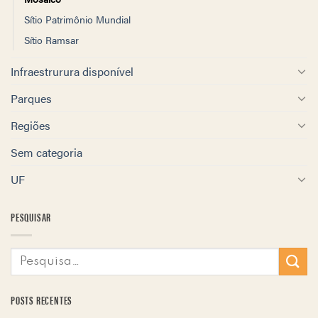
Sítio Patrimônio Mundial
Sítio Ramsar
Infraestrurura disponível
Parques
Regiões
Sem categoria
UF
PESQUISAR
POSTS RECENTES