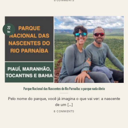
6 COMMENTS
22
fev
Parque Nacional das Nascentes do Rio Parnaíba: o parque nada óbvio
Pelo nome do parque, você já imagina o que vai ver: a nascente
de um [...]
8 COMMENTS