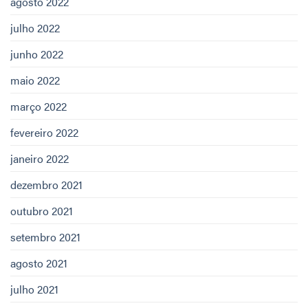
agosto 2022
julho 2022
junho 2022
maio 2022
março 2022
fevereiro 2022
janeiro 2022
dezembro 2021
outubro 2021
setembro 2021
agosto 2021
julho 2021