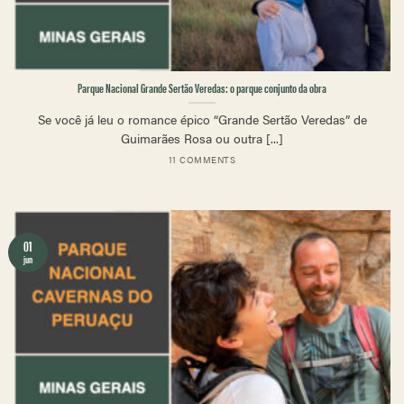
Parque Nacional Grande Sertão Veredas: o parque conjunto da obra
Se você já leu o romance épico “Grande Sertão Veredas” de
Guimarães Rosa ou outra [...]
11 COMMENTS
01
jun