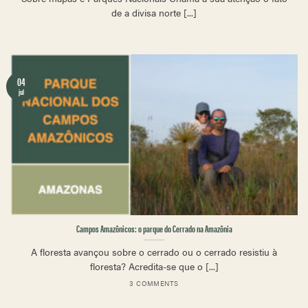
de a divisa norte [...]
04
jul
Campos Amazônicos: o parque do Cerrado na Amazônia
A floresta avançou sobre o cerrado ou o cerrado resistiu à
floresta? Acredita-se que o [...]
3 COMMENTS