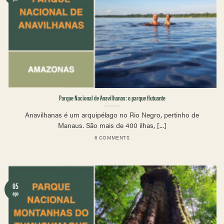
Parque Nacional de Anavilhanas: o parque flutuante
Anavilhanas é um arquipélago no Rio Negro, pertinho de
Manaus. São mais de 400 ilhas, [...]
6 COMMENTS
05
ago