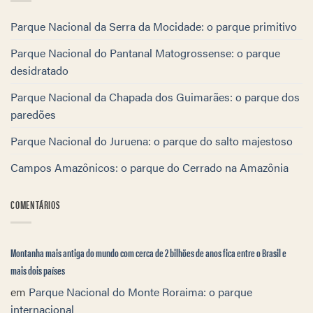
Parque Nacional da Serra da Mocidade: o parque primitivo
Parque Nacional do Pantanal Matogrossense: o parque
desidratado
Parque Nacional da Chapada dos Guimarães: o parque dos
paredões
Parque Nacional do Juruena: o parque do salto majestoso
Campos Amazônicos: o parque do Cerrado na Amazônia
COMENTÁRIOS
Montanha mais antiga do mundo com cerca de 2 bilhões de anos fica entre o Brasil e
mais dois países
em
Parque Nacional do Monte Roraima: o parque
internacional