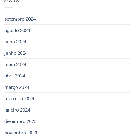
setembro 2024
agosto 2024
julho 2024
junho 2024
maio 2024
abril 2024
março 2024
fevereiro 2024
janeiro 2024
dezembro 2023
novembro 2023