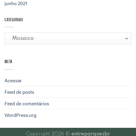
junho 2021
CATEGORIAS
Categorias
META
Acessar
Feed de posts
Feed de comentários
WordPress.org
Copyright 2026 ©
entreparquesbr