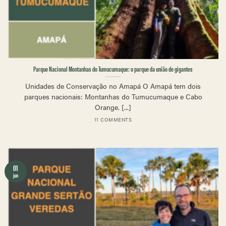
Parque Nacional Montanhas do Tumucumaque: o parque da união de gigantes
Unidades de Conservação no Amapá O Amapá tem dois
parques nacionais: Montanhas do Tumucumaque e Cabo
Orange. [...]
11 COMMENTS
01
jun