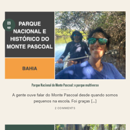
09
ago
Parque Nacional do Monte Pascoal: o parque multiverso
A gente ouve falar do Monte Pascoal desde quando somos
pequenos na escola. Foi graças [...]
2 COMMENTS