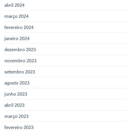
abril 2024
março 2024
fevereiro 2024
janeiro 2024
dezembro 2023
novembro 2023
setembro 2023
agosto 2023
junho 2023
abril 2023
março 2023
fevereiro 2023