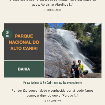
lados. Ao visitar Abrolhos [...]
7 COMMENTS
09
ago
Parque Nacional do Alto Cariri: o parque dos montes alegres
Por ser tão pouco falado e conhecido por aí, poderíamos
começar dizendo que o “Parque [...]
13 COMMENTS