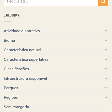
CATEGORIAS
Atividade ou atrativo
Bioma
Característica natural
Característica superlativa
Classificações
Infraestrurura disponível
Parques
Regiões
Sem categoria