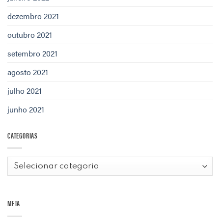
dezembro 2021
outubro 2021
setembro 2021
agosto 2021
julho 2021
junho 2021
CATEGORIAS
Categorias
META