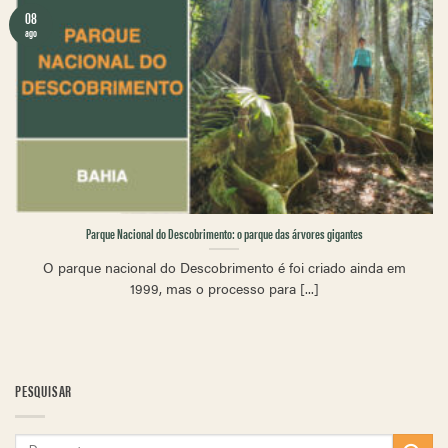
08
ago
Parque Nacional do Descobrimento: o parque das árvores gigantes
O parque nacional do Descobrimento é foi criado ainda em
1999, mas o processo para [...]
PESQUISAR