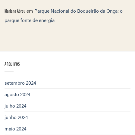
Mariana Abreu
em
Parque Nacional do Boqueirão da Onça: o
parque fonte de energia
ARQUIVOS
setembro 2024
agosto 2024
julho 2024
junho 2024
maio 2024