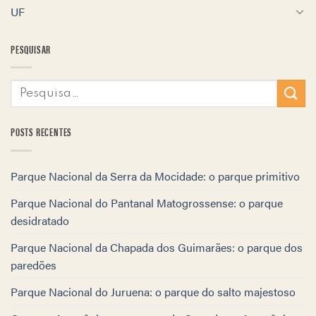
UF
PESQUISAR
POSTS RECENTES
Parque Nacional da Serra da Mocidade: o parque primitivo
Parque Nacional do Pantanal Matogrossense: o parque
desidratado
Parque Nacional da Chapada dos Guimarães: o parque dos
paredões
Parque Nacional do Juruena: o parque do salto majestoso