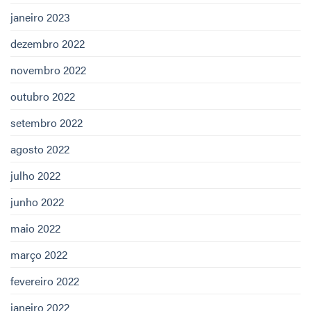
janeiro 2023
dezembro 2022
novembro 2022
outubro 2022
setembro 2022
agosto 2022
julho 2022
junho 2022
maio 2022
março 2022
fevereiro 2022
janeiro 2022