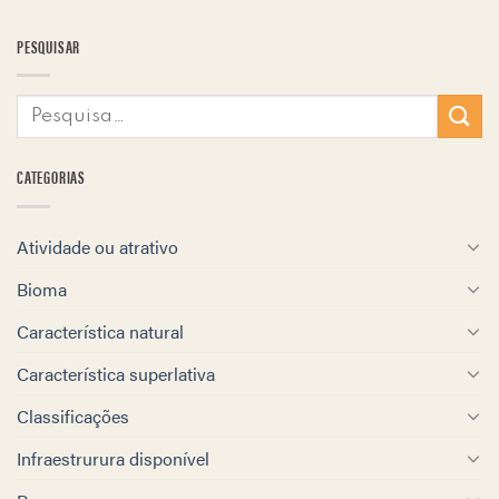
PESQUISAR
CATEGORIAS
Atividade ou atrativo
Bioma
Característica natural
Característica superlativa
Classificações
Infraestrurura disponível