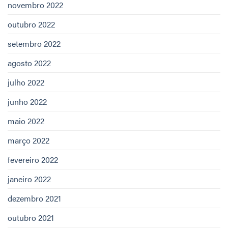
novembro 2022
outubro 2022
setembro 2022
agosto 2022
julho 2022
junho 2022
maio 2022
março 2022
fevereiro 2022
janeiro 2022
dezembro 2021
outubro 2021