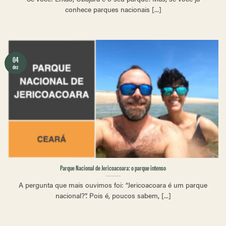
conhece parques nacionais [...]
04
dez
Parque Nacional de Jericoacoara: o parque intenso
A pergunta que mais ouvimos foi: “Jericoacoara é um parque
nacional?”. Pois é, poucos sabem, [...]