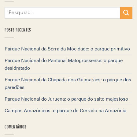
POSTS RECENTES
Parque Nacional da Serra da Mocidade: o parque primitivo
Parque Nacional do Pantanal Matogrossense: o parque
desidratado
Parque Nacional da Chapada dos Guimarães: o parque dos
paredões
Parque Nacional do Juruena: o parque do salto majestoso
Campos Amazônicos: o parque do Cerrado na Amazônia
COMENTÁRIOS