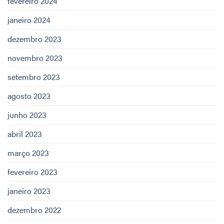
fevereiro 2024
janeiro 2024
dezembro 2023
novembro 2023
setembro 2023
agosto 2023
junho 2023
abril 2023
março 2023
fevereiro 2023
janeiro 2023
dezembro 2022