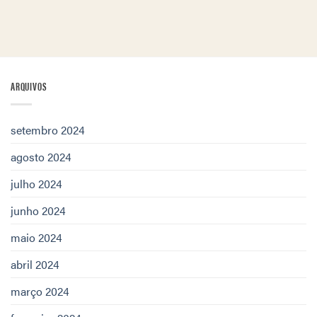
ARQUIVOS
setembro 2024
agosto 2024
julho 2024
junho 2024
maio 2024
abril 2024
março 2024