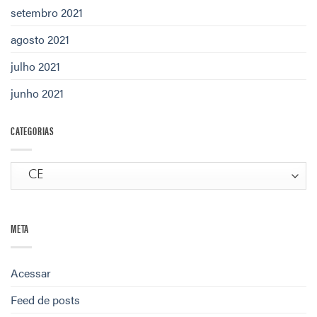
setembro 2021
agosto 2021
julho 2021
junho 2021
CATEGORIAS
Categorias
META
Acessar
Feed de posts