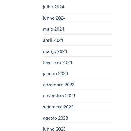
julho 2024
junho 2024
maio 2024
abril 2024
março 2024
fevereiro 2024
janeiro 2024
dezembro 2023
novembro 2023
setembro 2023
agosto 2023
junho 2023