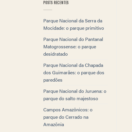
POSTS RECENTES
Parque Nacional da Serra da
Mocidade: o parque primitivo
Parque Nacional do Pantanal
Matogrossense: o parque
desidratado
Parque Nacional da Chapada
dos Guimarães: o parque dos
paredões
Parque Nacional do Juruena: o
parque do salto majestoso
Campos Amazônicos: o
parque do Cerrado na
Amazônia