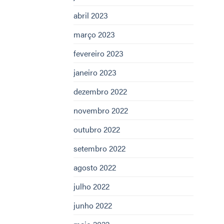
abril 2023
março 2023
fevereiro 2023
janeiro 2023
dezembro 2022
novembro 2022
outubro 2022
setembro 2022
agosto 2022
julho 2022
junho 2022