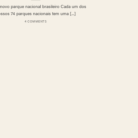
novo parque nacional brasileiro Cada um dos
ssos 74 parques nacionais tem uma [...]
4 COMMENTS