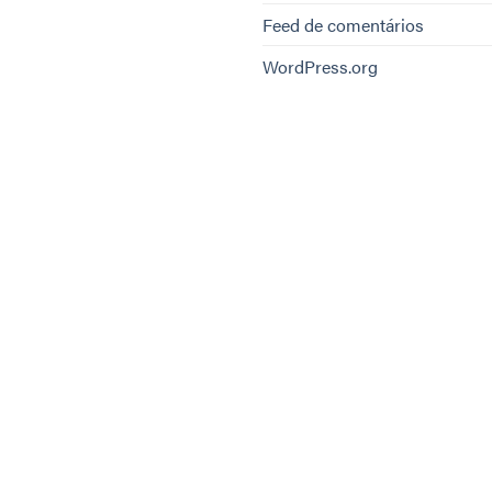
Feed de comentários
WordPress.org