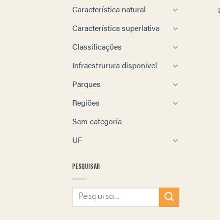
Característica natural
Característica superlativa
Classificações
Infraestrurura disponível
Parques
Regiões
Sem categoria
UF
PESQUISAR