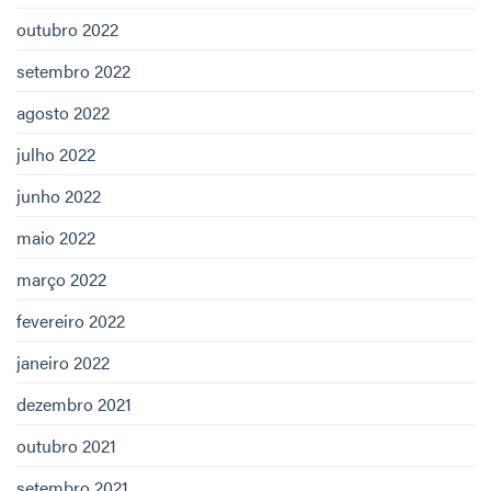
outubro 2022
setembro 2022
agosto 2022
julho 2022
junho 2022
maio 2022
março 2022
fevereiro 2022
janeiro 2022
dezembro 2021
outubro 2021
setembro 2021