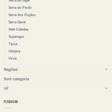
Serra do Pardo
Serra dos Órgãos
Serra Geral
Sete Cidades
Superagui
Tijuca
Ubajara
Viruá
Regiões
Sem categoria
UF
PESQUISAR