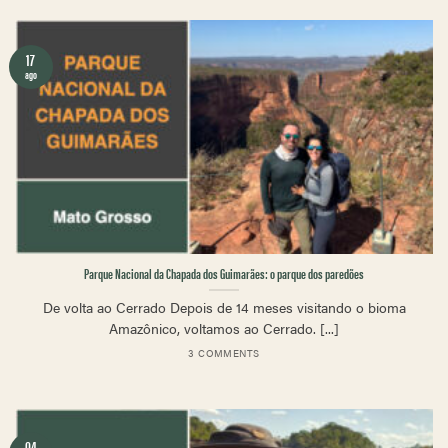
17
ago
Parque Nacional da Chapada dos Guimarães: o parque dos paredões
De volta ao Cerrado Depois de 14 meses visitando o bioma
Amazônico, voltamos ao Cerrado. [...]
3 COMMENTS
04