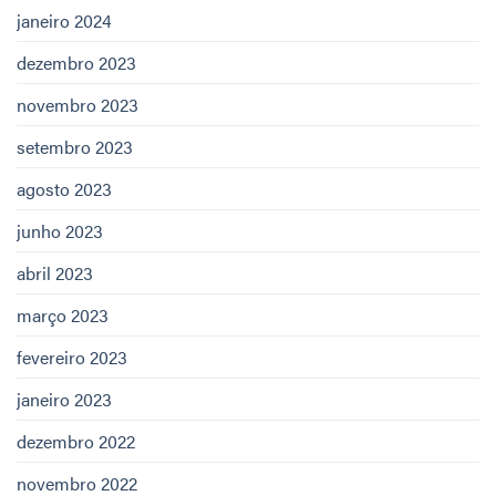
janeiro 2024
dezembro 2023
novembro 2023
setembro 2023
agosto 2023
junho 2023
abril 2023
março 2023
fevereiro 2023
janeiro 2023
dezembro 2022
novembro 2022