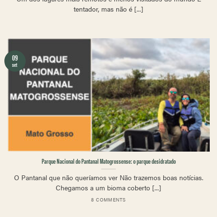
tentador, mas não é [...]
09
set
Parque Nacional do Pantanal Matogrossense: o parque desidratado
O Pantanal que não queríamos ver Não trazemos boas notícias.
Chegamos a um bioma coberto [...]
8 COMMENTS