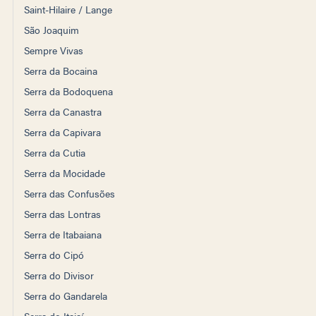
Saint-Hilaire / Lange
São Joaquim
Sempre Vivas
Serra da Bocaina
Serra da Bodoquena
Serra da Canastra
Serra da Capivara
Serra da Cutia
Serra da Mocidade
Serra das Confusões
Serra das Lontras
Serra de Itabaiana
Serra do Cipó
Serra do Divisor
Serra do Gandarela
Serra do Itajaí