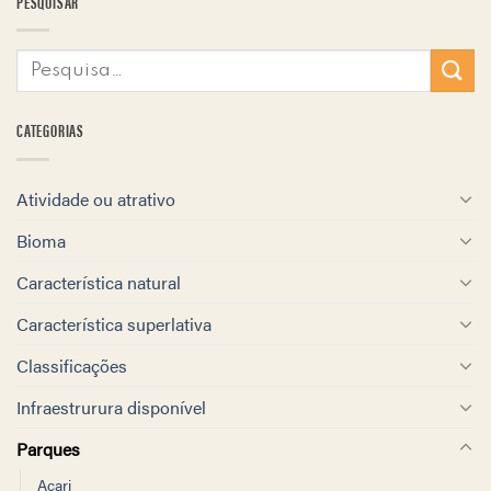
PESQUISAR
CATEGORIAS
Atividade ou atrativo
Bioma
Característica natural
Característica superlativa
Classificações
Infraestrurura disponível
Parques
Acari