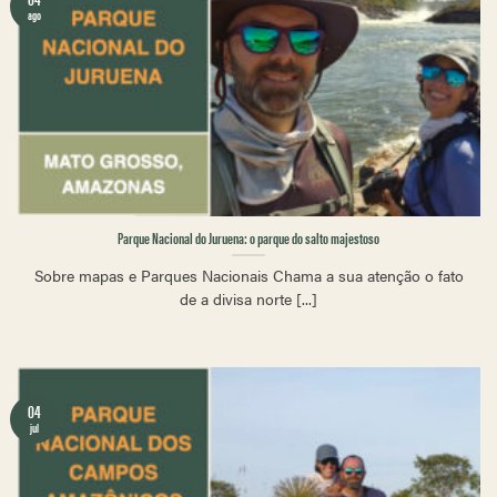
ago
Parque Nacional do Juruena: o parque do salto majestoso
Sobre mapas e Parques Nacionais Chama a sua atenção o fato
de a divisa norte [...]
04
jul