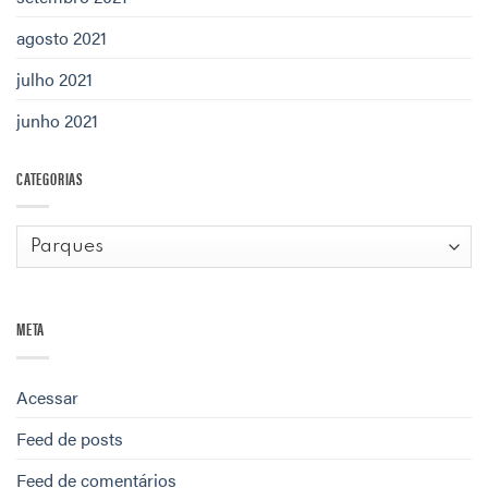
agosto 2021
julho 2021
junho 2021
CATEGORIAS
Categorias
META
Acessar
Feed de posts
Feed de comentários