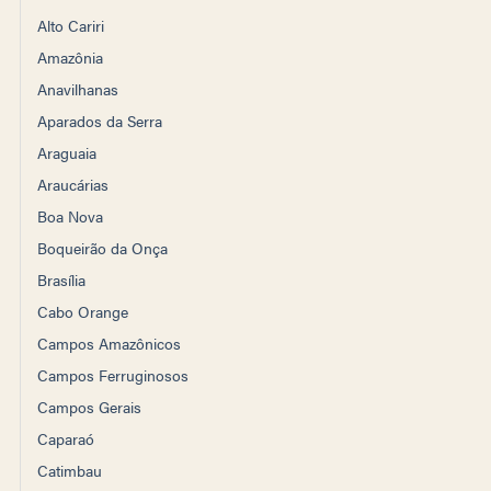
Alto Cariri
Amazônia
Anavilhanas
Aparados da Serra
Araguaia
Araucárias
Boa Nova
Boqueirão da Onça
Brasília
Cabo Orange
Campos Amazônicos
Campos Ferruginosos
Campos Gerais
Caparaó
Catimbau