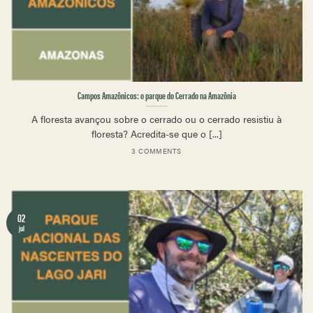
Campos Amazônicos: o parque do Cerrado na Amazônia
A floresta avançou sobre o cerrado ou o cerrado resistiu à
floresta? Acredita-se que o [...]
3 COMMENTS
02
jul