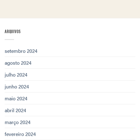
ARQUIVOS
setembro 2024
agosto 2024
julho 2024
junho 2024
maio 2024
abril 2024
março 2024
fevereiro 2024