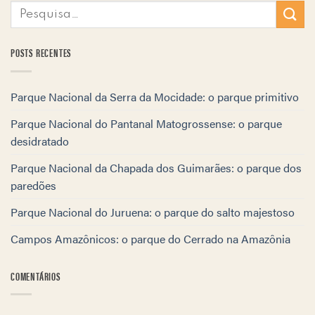
POSTS RECENTES
Parque Nacional da Serra da Mocidade: o parque primitivo
Parque Nacional do Pantanal Matogrossense: o parque
desidratado
Parque Nacional da Chapada dos Guimarães: o parque dos
paredões
Parque Nacional do Juruena: o parque do salto majestoso
Campos Amazônicos: o parque do Cerrado na Amazônia
COMENTÁRIOS