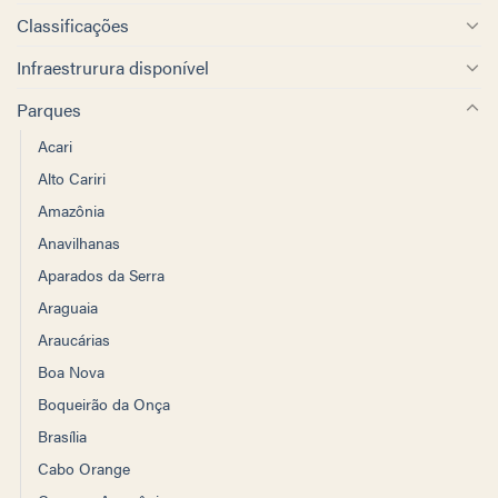
Classificações
Infraestrurura disponível
Parques
Acari
Alto Cariri
Amazônia
Anavilhanas
Aparados da Serra
Araguaia
Araucárias
Boa Nova
Boqueirão da Onça
Brasília
Cabo Orange