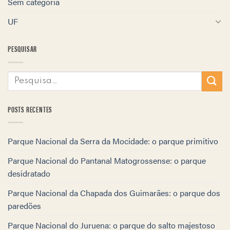
Sem categoria
UF
PESQUISAR
POSTS RECENTES
Parque Nacional da Serra da Mocidade: o parque primitivo
Parque Nacional do Pantanal Matogrossense: o parque
desidratado
Parque Nacional da Chapada dos Guimarães: o parque dos
paredões
Parque Nacional do Juruena: o parque do salto majestoso