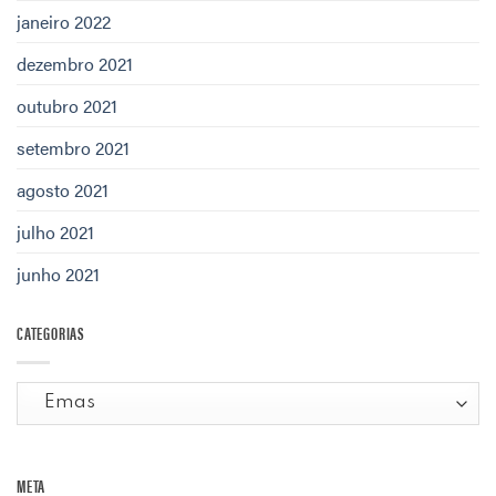
janeiro 2022
dezembro 2021
outubro 2021
setembro 2021
agosto 2021
julho 2021
junho 2021
CATEGORIAS
Categorias
META