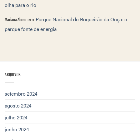
olha para o rio
Mariana Abreu
em
Parque Nacional do Boqueirão da Onça: o
parque fonte de energia
ARQUIVOS
setembro 2024
agosto 2024
julho 2024
junho 2024