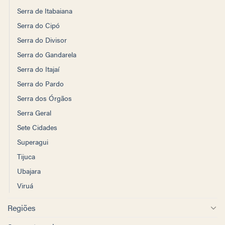
Serra de Itabaiana
Serra do Cipó
Serra do Divisor
Serra do Gandarela
Serra do Itajaí
Serra do Pardo
Serra dos Órgãos
Serra Geral
Sete Cidades
Superagui
Tijuca
Ubajara
Viruá
Regiões