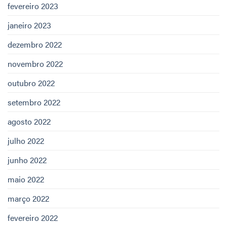
fevereiro 2023
janeiro 2023
dezembro 2022
novembro 2022
outubro 2022
setembro 2022
agosto 2022
julho 2022
junho 2022
maio 2022
março 2022
fevereiro 2022