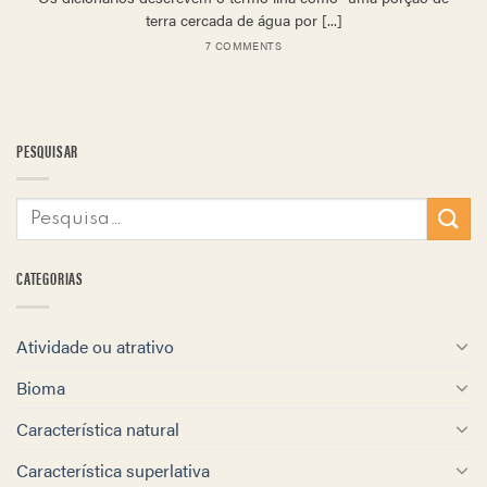
terra cercada de água por [...]
7 COMMENTS
PESQUISAR
CATEGORIAS
Atividade ou atrativo
Bioma
Característica natural
Característica superlativa