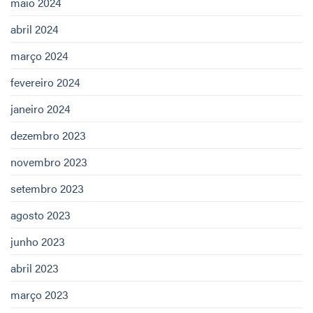
maio 2024
abril 2024
março 2024
fevereiro 2024
janeiro 2024
dezembro 2023
novembro 2023
setembro 2023
agosto 2023
junho 2023
abril 2023
março 2023