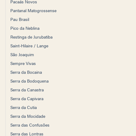
Pacaás Novos
Pantanal Matogrossense
Pau Brasil
Pico da Neblina
Restinga de Jurubatiba
Saint-Hilaire / Lange
São Joaquim
Sempre Vivas
Serra da Bocaina
Serra da Bodoquena
Serra da Canastra
Serra da Capivara
Serra da Cutia
Serra da Mocidade
Serra das Confusões
Serra das Lontras