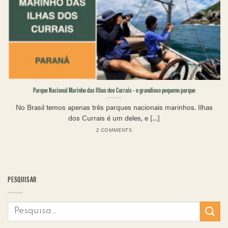
Parque Nacional Marinho das Ilhas dos Currais – o grandioso pequeno parque
No Brasil temos apenas três parques nacionais marinhos. Ilhas
dos Currais é um deles, e [...]
2 COMMENTS
PESQUISAR