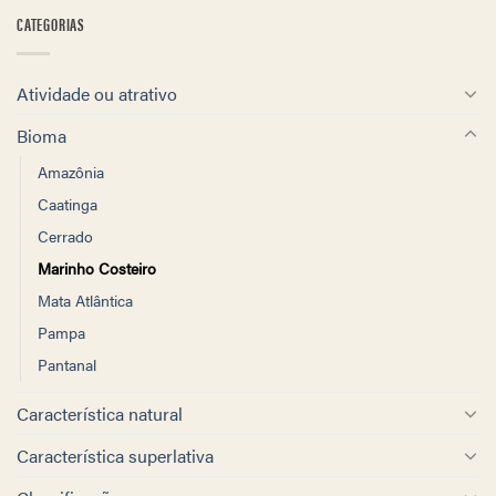
CATEGORIAS
Atividade ou atrativo
Bioma
Amazônia
Caatinga
Cerrado
Marinho Costeiro
Mata Atlântica
Pampa
Pantanal
Característica natural
Característica superlativa