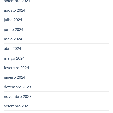
setembro 2024
agosto 2024
julho 2024
junho 2024
maio 2024
abril 2024
março 2024
fevereiro 2024
janeiro 2024
dezembro 2023
novembro 2023
setembro 2023