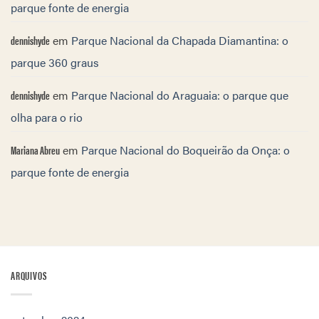
parque fonte de energia
dennishyde
em
Parque Nacional da Chapada Diamantina: o
parque 360 graus
dennishyde
em
Parque Nacional do Araguaia: o parque que
olha para o rio
Mariana Abreu
em
Parque Nacional do Boqueirão da Onça: o
parque fonte de energia
ARQUIVOS