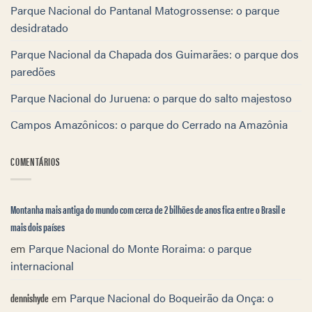
Parque Nacional do Pantanal Matogrossense: o parque
desidratado
Parque Nacional da Chapada dos Guimarães: o parque dos
paredões
Parque Nacional do Juruena: o parque do salto majestoso
Campos Amazônicos: o parque do Cerrado na Amazônia
COMENTÁRIOS
Montanha mais antiga do mundo com cerca de 2 bilhões de anos fica entre o Brasil e
mais dois países
em
Parque Nacional do Monte Roraima: o parque
internacional
dennishyde
em
Parque Nacional do Boqueirão da Onça: o