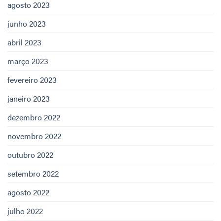
agosto 2023
junho 2023
abril 2023
março 2023
fevereiro 2023
janeiro 2023
dezembro 2022
novembro 2022
outubro 2022
setembro 2022
agosto 2022
julho 2022