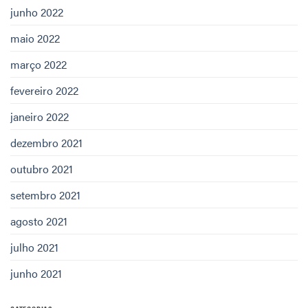
junho 2022
maio 2022
março 2022
fevereiro 2022
janeiro 2022
dezembro 2021
outubro 2021
setembro 2021
agosto 2021
julho 2021
junho 2021