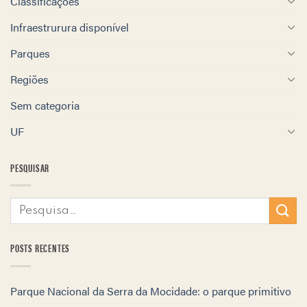
Classificações
Infraestrurura disponível
Parques
Regiões
Sem categoria
UF
PESQUISAR
POSTS RECENTES
Parque Nacional da Serra da Mocidade: o parque primitivo