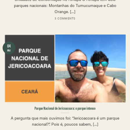
parques nacionais: Montanhas do Tumucumaque e Cabo
Orange. [...]
3 COMMENTS
04
dez
Parque Nacional de Jericoacoara: o parque intenso
A pergunta que mais ouvimos foi: “Jericoacoara é um parque
nacional?”. Pois é, poucos sabem, [...]