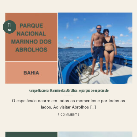
11
ago
Parque Nacional Marinho dos Abrolhos: o parque do espetáculo
O espetáculo ocorre em todos os momentos e por todos os
lados. Ao visitar Abrolhos [...]
7 COMMENTS