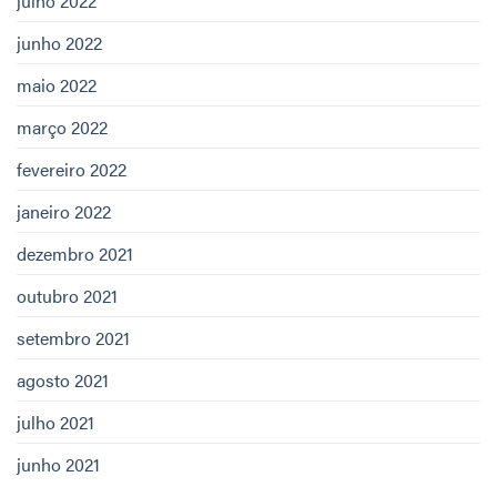
julho 2022
junho 2022
maio 2022
março 2022
fevereiro 2022
janeiro 2022
dezembro 2021
outubro 2021
setembro 2021
agosto 2021
julho 2021
junho 2021