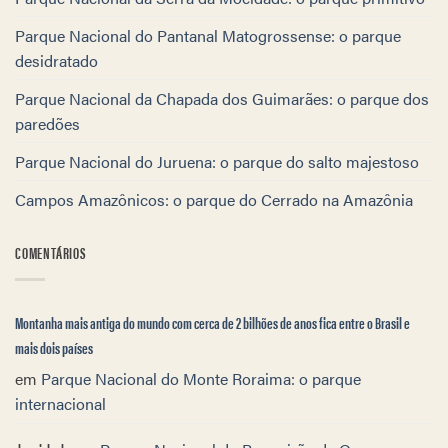
Parque Nacional do Pantanal Matogrossense: o parque
desidratado
Parque Nacional da Chapada dos Guimarães: o parque dos
paredões
Parque Nacional do Juruena: o parque do salto majestoso
Campos Amazônicos: o parque do Cerrado na Amazônia
COMENTÁRIOS
Montanha mais antiga do mundo com cerca de 2 bilhões de anos fica entre o Brasil e
mais dois países
em
Parque Nacional do Monte Roraima: o parque
internacional