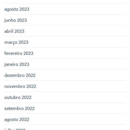
agosto 2023
junho 2023
abril 2023
março 2023
fevereiro 2023
janeiro 2023
dezembro 2022
novembro 2022
outubro 2022
setembro 2022
agosto 2022