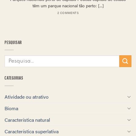
têm um parque nacional tão perto: [...]
2 COMMENTS
PESQUISAR
CATEGORIAS
Atividade ou atrativo
Bioma
Característica natural
Característica superlativa