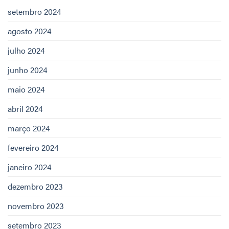
setembro 2024
agosto 2024
julho 2024
junho 2024
maio 2024
abril 2024
março 2024
fevereiro 2024
janeiro 2024
dezembro 2023
novembro 2023
setembro 2023