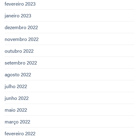
fevereiro 2023
janeiro 2023
dezembro 2022
novembro 2022
outubro 2022
setembro 2022
agosto 2022
julho 2022
junho 2022
maio 2022
março 2022
fevereiro 2022