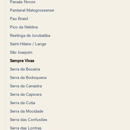
Pacaás Novos
Pantanal Matogrossense
Pau Brasil
Pico da Neblina
Restinga de Jurubatiba
Saint-Hilaire / Lange
São Joaquim
Sempre Vivas
Serra da Bocaina
Serra da Bodoquena
Serra da Canastra
Serra da Capivara
Serra da Cutia
Serra da Mocidade
Serra das Confusões
Serra das Lontras