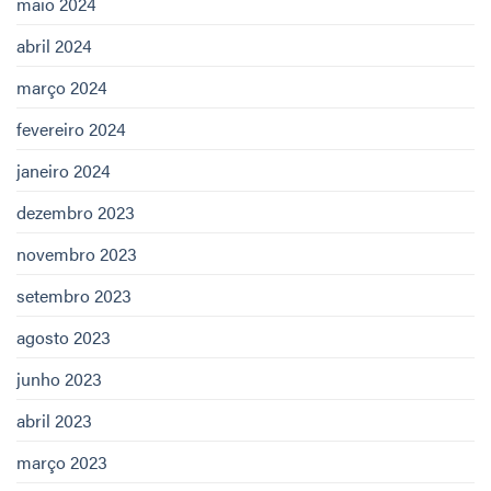
maio 2024
abril 2024
março 2024
fevereiro 2024
janeiro 2024
dezembro 2023
novembro 2023
setembro 2023
agosto 2023
junho 2023
abril 2023
março 2023