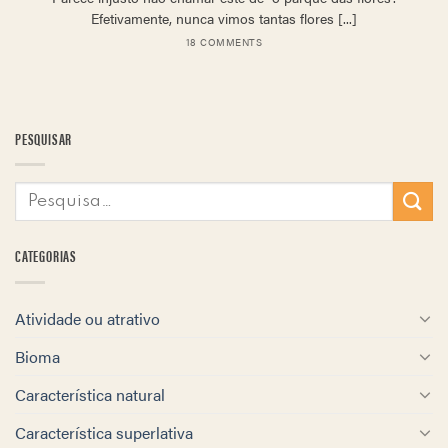
Efetivamente, nunca vimos tantas flores [...]
18 COMMENTS
PESQUISAR
CATEGORIAS
Atividade ou atrativo
Bioma
Característica natural
Característica superlativa