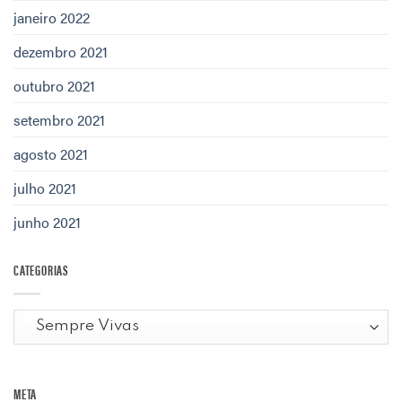
janeiro 2022
dezembro 2021
outubro 2021
setembro 2021
agosto 2021
julho 2021
junho 2021
CATEGORIAS
Categorias
META