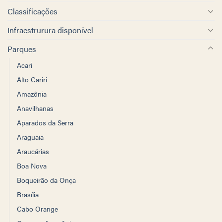
Classificações
Infraestrurura disponível
Parques
Acari
Alto Cariri
Amazônia
Anavilhanas
Aparados da Serra
Araguaia
Araucárias
Boa Nova
Boqueirão da Onça
Brasília
Cabo Orange