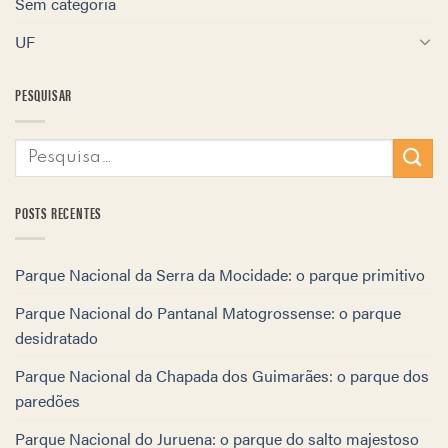
Sem categoria
UF
PESQUISAR
POSTS RECENTES
Parque Nacional da Serra da Mocidade: o parque primitivo
Parque Nacional do Pantanal Matogrossense: o parque
desidratado
Parque Nacional da Chapada dos Guimarães: o parque dos
paredões
Parque Nacional do Juruena: o parque do salto majestoso