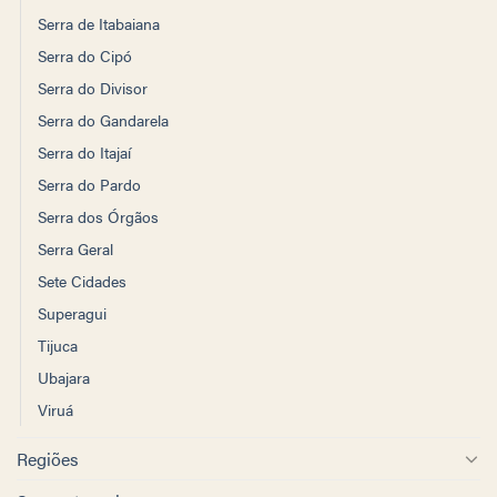
Serra de Itabaiana
Serra do Cipó
Serra do Divisor
Serra do Gandarela
Serra do Itajaí
Serra do Pardo
Serra dos Órgãos
Serra Geral
Sete Cidades
Superagui
Tijuca
Ubajara
Viruá
Regiões