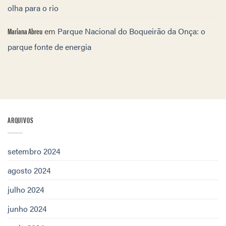
olha para o rio
Mariana Abreu
em
Parque Nacional do Boqueirão da Onça: o
parque fonte de energia
ARQUIVOS
setembro 2024
agosto 2024
julho 2024
junho 2024