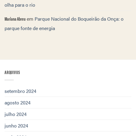
olha para o rio
Mariana Abreu
em
Parque Nacional do Boqueirão da Onça: o
parque fonte de energia
ARQUIVOS
setembro 2024
agosto 2024
julho 2024
junho 2024