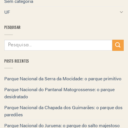
Sem categoria
UF
PESQUISAR
POSTS RECENTES
Parque Nacional da Serra da Mocidade: o parque primitivo
Parque Nacional do Pantanal Matogrossense: o parque
desidratado
Parque Nacional da Chapada dos Guimarães: o parque dos
paredões
Parque Nacional do Juruena: o parque do salto majestoso