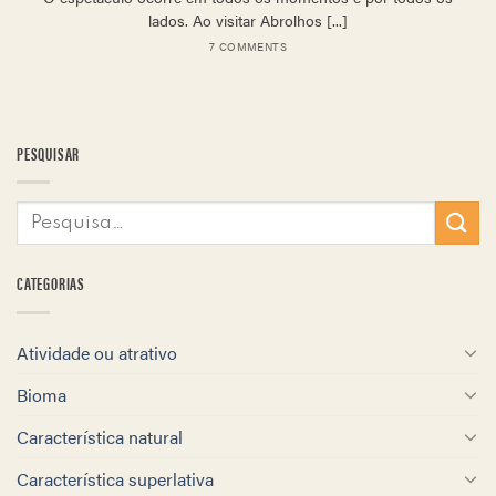
lados. Ao visitar Abrolhos [...]
7 COMMENTS
PESQUISAR
CATEGORIAS
Atividade ou atrativo
Bioma
Característica natural
Característica superlativa