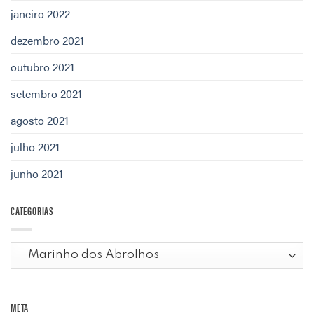
janeiro 2022
dezembro 2021
outubro 2021
setembro 2021
agosto 2021
julho 2021
junho 2021
CATEGORIAS
Categorias
META