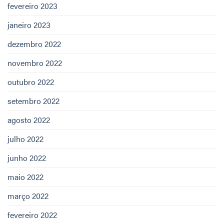
fevereiro 2023
janeiro 2023
dezembro 2022
novembro 2022
outubro 2022
setembro 2022
agosto 2022
julho 2022
junho 2022
maio 2022
março 2022
fevereiro 2022