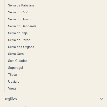
Serra de Itabaiana
Serra do Cipó
Serra do Divisor
Serra do Gandarela
Serra do Itajaí
Serra do Pardo
Serra dos Órgãos
Serra Geral
Sete Cidades
Superagui
Tijuca
Ubajara
Viruá
Regiões