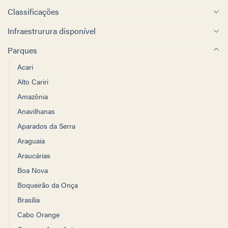
Classificações
Infraestrurura disponível
Parques
Acari
Alto Cariri
Amazônia
Anavilhanas
Aparados da Serra
Araguaia
Araucárias
Boa Nova
Boqueirão da Onça
Brasília
Cabo Orange