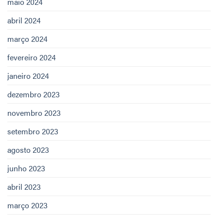
maio 2024
abril 2024
março 2024
fevereiro 2024
janeiro 2024
dezembro 2023
novembro 2023
setembro 2023
agosto 2023
junho 2023
abril 2023
março 2023