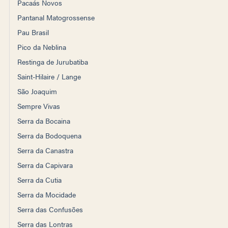
Pacaás Novos
Pantanal Matogrossense
Pau Brasil
Pico da Neblina
Restinga de Jurubatiba
Saint-Hilaire / Lange
São Joaquim
Sempre Vivas
Serra da Bocaina
Serra da Bodoquena
Serra da Canastra
Serra da Capivara
Serra da Cutia
Serra da Mocidade
Serra das Confusões
Serra das Lontras