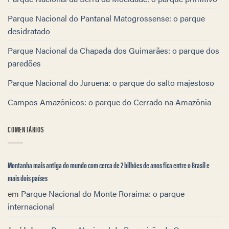
Parque Nacional do Pantanal Matogrossense: o parque
desidratado
Parque Nacional da Chapada dos Guimarães: o parque dos
paredões
Parque Nacional do Juruena: o parque do salto majestoso
Campos Amazônicos: o parque do Cerrado na Amazônia
COMENTÁRIOS
Montanha mais antiga do mundo com cerca de 2 bilhões de anos fica entre o Brasil e
mais dois países
em
Parque Nacional do Monte Roraima: o parque
internacional