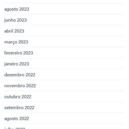
agosto 2023
junho 2023
abril 2023
março 2023
fevereiro 2023
janeiro 2023
dezembro 2022
novembro 2022
outubro 2022
setembro 2022
agosto 2022