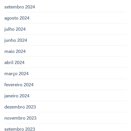
setembro 2024
agosto 2024
julho 2024
junho 2024
maio 2024
abril 2024
março 2024
fevereiro 2024
janeiro 2024
dezembro 2023
novembro 2023
setembro 2023