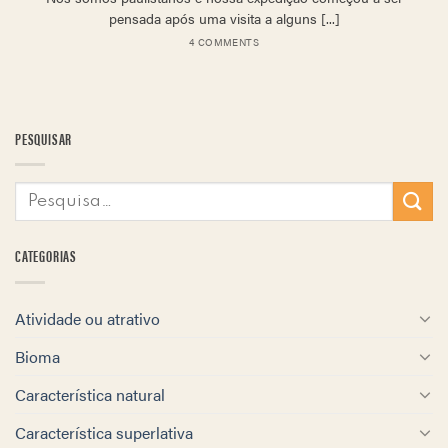
pensada após uma visita a alguns [...]
4 COMMENTS
PESQUISAR
CATEGORIAS
Atividade ou atrativo
Bioma
Característica natural
Característica superlativa