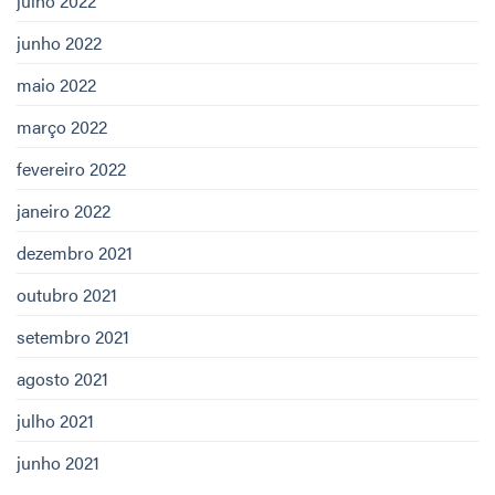
julho 2022
junho 2022
maio 2022
março 2022
fevereiro 2022
janeiro 2022
dezembro 2021
outubro 2021
setembro 2021
agosto 2021
julho 2021
junho 2021