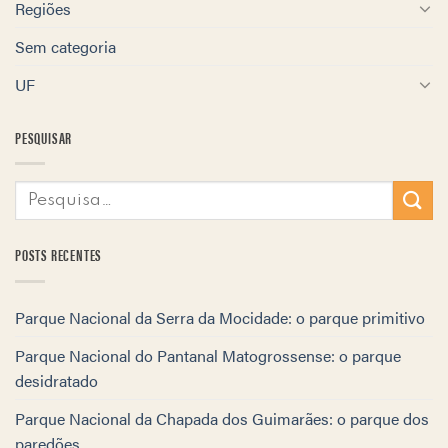
Regiões
Sem categoria
UF
PESQUISAR
POSTS RECENTES
Parque Nacional da Serra da Mocidade: o parque primitivo
Parque Nacional do Pantanal Matogrossense: o parque
desidratado
Parque Nacional da Chapada dos Guimarães: o parque dos
paredões