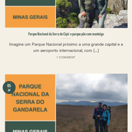
Parque Nacional da Serra do Cipó: o parque pão com manteiga
Imagine um Parque Nacional próximo a uma grande capital e a
um aeroporto internacional, com [...]
1 COMMENT
05
jul