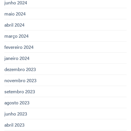
junho 2024
maio 2024
abril 2024
março 2024
fevereiro 2024
janeiro 2024
dezembro 2023
novembro 2023
setembro 2023
agosto 2023
junho 2023
abril 2023