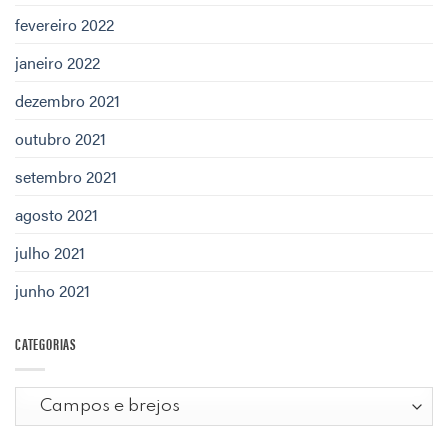
fevereiro 2022
janeiro 2022
dezembro 2021
outubro 2021
setembro 2021
agosto 2021
julho 2021
junho 2021
CATEGORIAS
Categorias