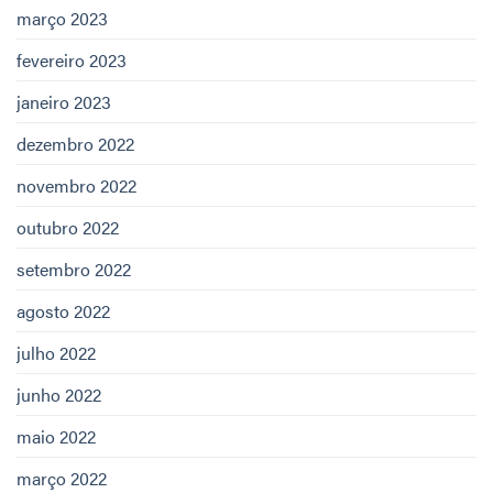
março 2023
fevereiro 2023
janeiro 2023
dezembro 2022
novembro 2022
outubro 2022
setembro 2022
agosto 2022
julho 2022
junho 2022
maio 2022
março 2022