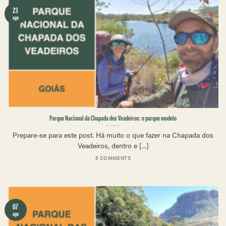
23
ago
Parque Nacional da Chapada dos Veadeiros: o parque modelo
Prepare-se para este post. Há muito o que fazer na Chapada dos
Veadeiros, dentro e [...]
5 COMMENTS
07
ago