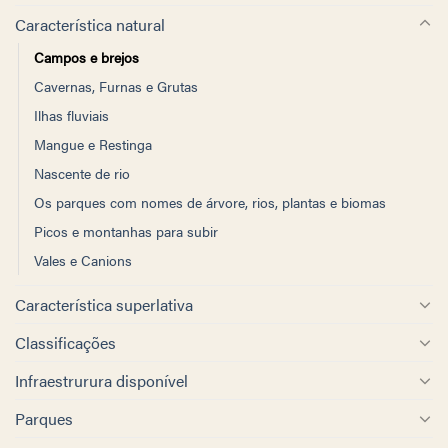
Característica natural
Campos e brejos
Cavernas, Furnas e Grutas
Ilhas fluviais
Mangue e Restinga
Nascente de rio
Os parques com nomes de árvore, rios, plantas e biomas
Picos e montanhas para subir
Vales e Canions
Característica superlativa
Classificações
Infraestrurura disponível
Parques