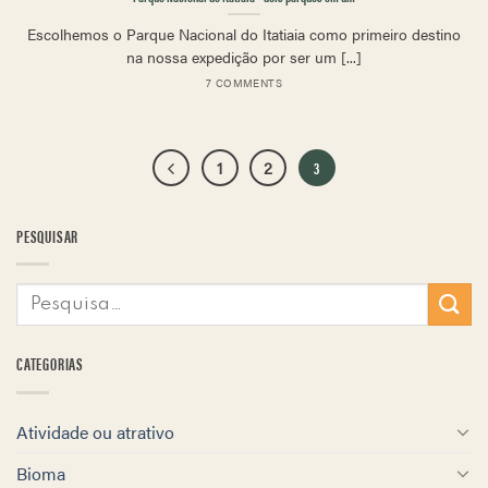
Escolhemos o Parque Nacional do Itatiaia como primeiro destino
na nossa expedição por ser um [...]
7 COMMENTS
1
2
3
PESQUISAR
CATEGORIAS
Atividade ou atrativo
Bioma