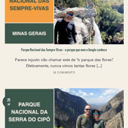
Parque Nacional das Sempre-Vivas – o parque que nem o Google conhece
Parece injusto não chamar este de “o parque das flores”.
Efetivamente, nunca vimos tantas flores [...]
18 COMMENTS
20
jul