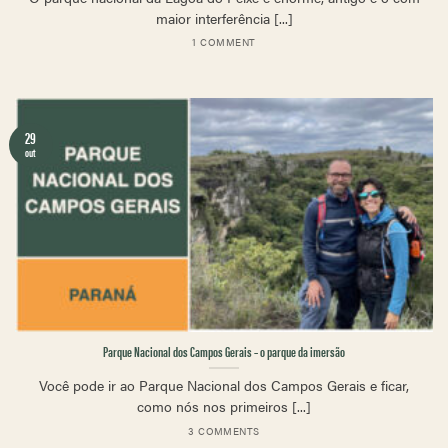
maior interferência [...]
1 COMMENT
29
out
Parque Nacional dos Campos Gerais – o parque da imersão
Você pode ir ao Parque Nacional dos Campos Gerais e ficar,
como nós nos primeiros [...]
3 COMMENTS