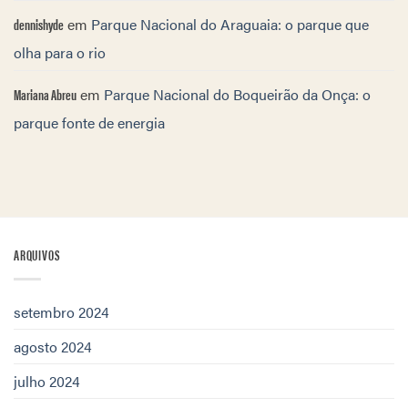
dennishyde
em
Parque Nacional do Araguaia: o parque que
olha para o rio
Mariana Abreu
em
Parque Nacional do Boqueirão da Onça: o
parque fonte de energia
ARQUIVOS
setembro 2024
agosto 2024
julho 2024