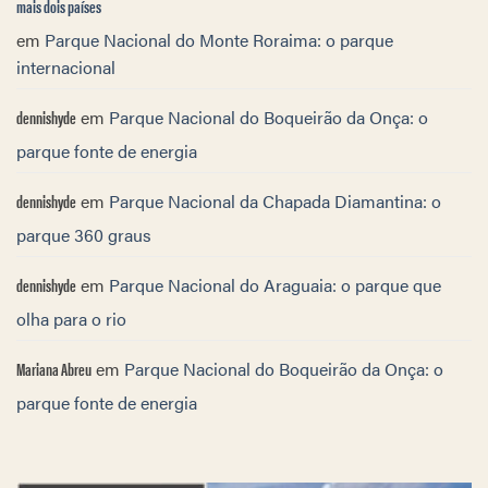
mais dois países
em
Parque Nacional do Monte Roraima: o parque
internacional
dennishyde
em
Parque Nacional do Boqueirão da Onça: o
parque fonte de energia
dennishyde
em
Parque Nacional da Chapada Diamantina: o
parque 360 graus
dennishyde
em
Parque Nacional do Araguaia: o parque que
olha para o rio
Mariana Abreu
em
Parque Nacional do Boqueirão da Onça: o
parque fonte de energia