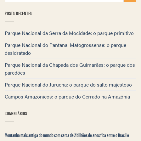
POSTS RECENTES
Parque Nacional da Serra da Mocidade: o parque primitivo
Parque Nacional do Pantanal Matogrossense: o parque
desidratado
Parque Nacional da Chapada dos Guimarães: o parque dos
paredões
Parque Nacional do Juruena: o parque do salto majestoso
Campos Amazônicos: o parque do Cerrado na Amazônia
COMENTÁRIOS
Montanha mais antiga do mundo com cerca de 2 bilhões de anos fica entre o Brasil e