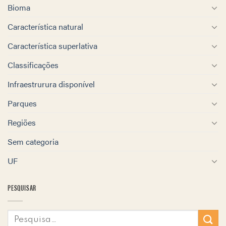
Bioma
Característica natural
Característica superlativa
Classificações
Infraestrurura disponível
Parques
Regiões
Sem categoria
UF
PESQUISAR