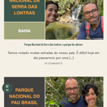
Parque Nacional da Serra das Lontras: o parque da cabruca
Temos rodado muitas estradas do nosso país. É difícil hoje em
dia passarmos por uma [...]
16 COMMENTS
07
set