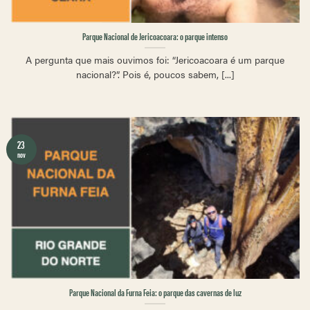
Parque Nacional de Jericoacoara: o parque intenso
A pergunta que mais ouvimos foi: “Jericoacoara é um parque
nacional?”. Pois é, poucos sabem, [...]
23
nov
Parque Nacional da Furna Feia: o parque das cavernas de luz