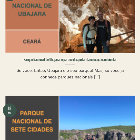
Parque Nacional de Ubajara: o parque despertar da educação ambiental
Se você: Então, Ubajara é o seu parque! Mas, se você já
conhece parques nacionais [...]
18
dez