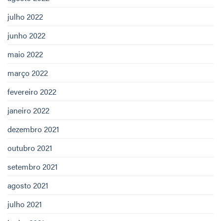
julho 2022
junho 2022
maio 2022
março 2022
fevereiro 2022
janeiro 2022
dezembro 2021
outubro 2021
setembro 2021
agosto 2021
julho 2021