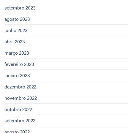
setembro 2023
agosto 2023
junho 2023
abril 2023
março 2023
fevereiro 2023
janeiro 2023
dezembro 2022
novembro 2022
outubro 2022
setembro 2022
agosto 2022