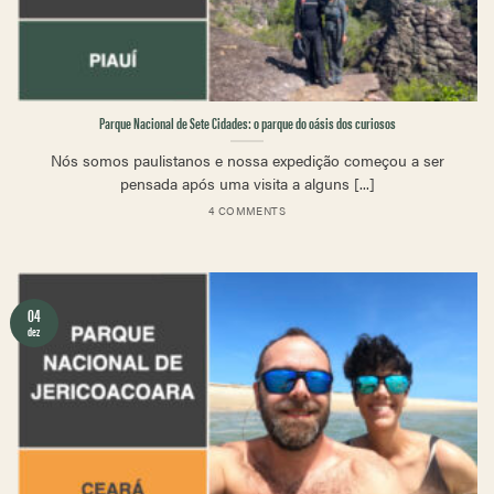
Parque Nacional de Sete Cidades: o parque do oásis dos curiosos
Nós somos paulistanos e nossa expedição começou a ser
pensada após uma visita a alguns [...]
4 COMMENTS
04
dez