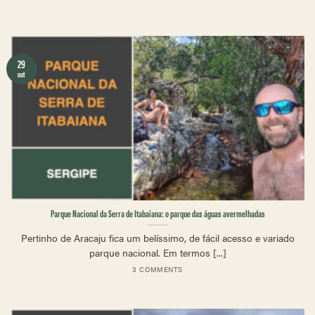
29
out
Parque Nacional da Serra de Itabaiana: o parque das águas avermelhadas
Pertinho de Aracaju fica um belíssimo, de fácil acesso e variado
parque nacional. Em termos [...]
3 COMMENTS