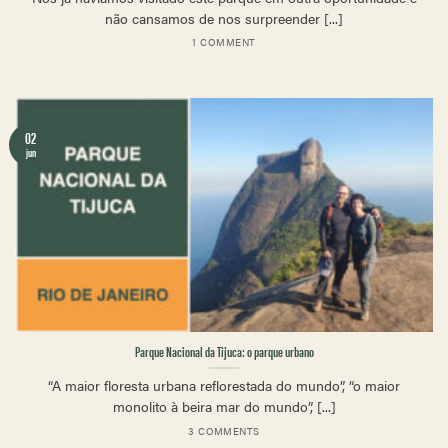
não cansamos de nos surpreender [...]
1 COMMENT
02
jun
Parque Nacional da Tijuca: o parque urbano
“A maior floresta urbana reflorestada do mundo”, “o maior
monolito à beira mar do mundo”, [...]
3 COMMENTS