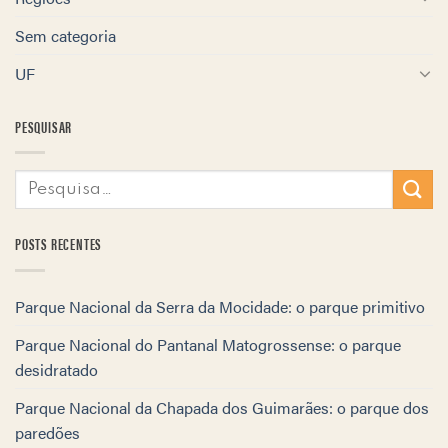
Sem categoria
UF
PESQUISAR
POSTS RECENTES
Parque Nacional da Serra da Mocidade: o parque primitivo
Parque Nacional do Pantanal Matogrossense: o parque
desidratado
Parque Nacional da Chapada dos Guimarães: o parque dos
paredões