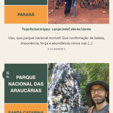
Parque Nacional do Iguaçu – o parque (muito!) além das Cataratas
Uau, que parque nacional incrível! Que confirmação de beleza,
imponência, força e abundância vimos nas [...]
2 COMMENTS
15
fev