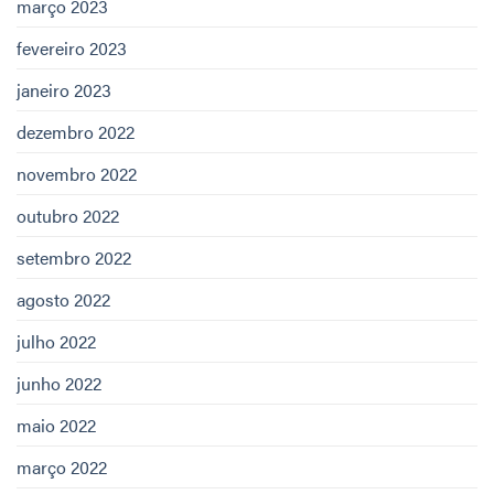
março 2023
fevereiro 2023
janeiro 2023
dezembro 2022
novembro 2022
outubro 2022
setembro 2022
agosto 2022
julho 2022
junho 2022
maio 2022
março 2022