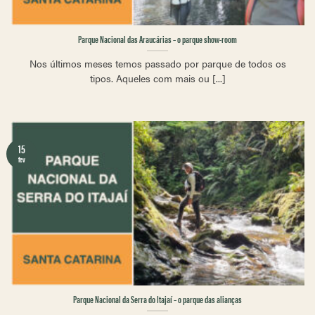
Parque Nacional das Araucárias – o parque show-room
Nos últimos meses temos passado por parque de todos os
tipos. Aqueles com mais ou [...]
15
fev
Parque Nacional da Serra do Itajaí – o parque das alianças