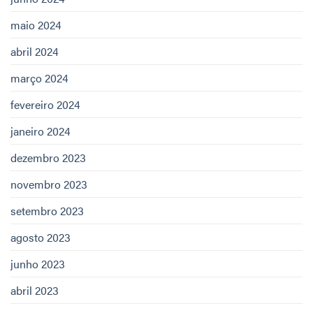
maio 2024
abril 2024
março 2024
fevereiro 2024
janeiro 2024
dezembro 2023
novembro 2023
setembro 2023
agosto 2023
junho 2023
abril 2023