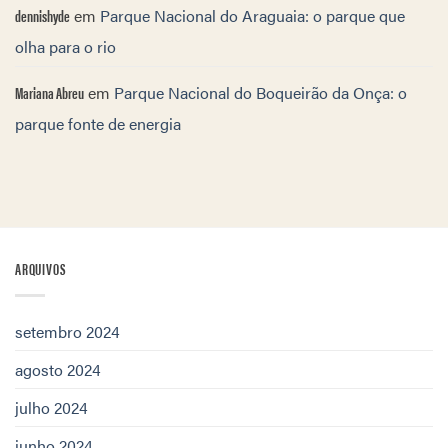
dennishyde
em
Parque Nacional do Araguaia: o parque que
olha para o rio
Mariana Abreu
em
Parque Nacional do Boqueirão da Onça: o
parque fonte de energia
ARQUIVOS
setembro 2024
agosto 2024
julho 2024
junho 2024