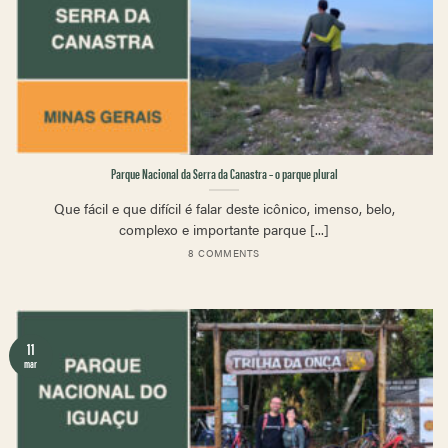
Parque Nacional da Serra da Canastra – o parque plural
Que fácil e que difícil é falar deste icônico, imenso, belo,
complexo e importante parque [...]
8 COMMENTS
11
mar