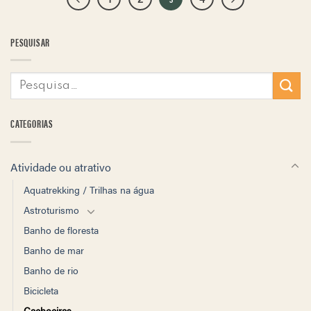
PESQUISAR
CATEGORIAS
Atividade ou atrativo
Aquatrekking / Trilhas na água
Astroturismo
Banho de floresta
Banho de mar
Banho de rio
Bicicleta
Cachoeiras