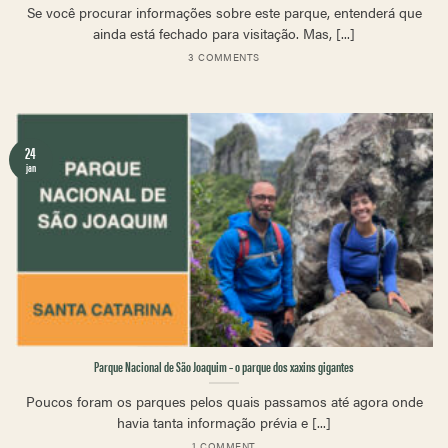
Se você procurar informações sobre este parque, entenderá que
ainda está fechado para visitação. Mas, [...]
3 COMMENTS
24
jan
Parque Nacional de São Joaquim – o parque dos xaxins gigantes
Poucos foram os parques pelos quais passamos até agora onde
havia tanta informação prévia e [...]
1 COMMENT