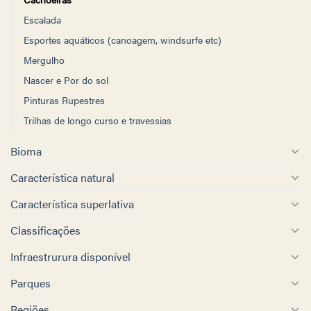
Escalada
Esportes aquáticos (canoagem, windsurfe etc)
Mergulho
Nascer e Por do sol
Pinturas Rupestres
Trilhas de longo curso e travessias
Bioma
Característica natural
Característica superlativa
Classificações
Infraestrurura disponível
Parques
Regiões