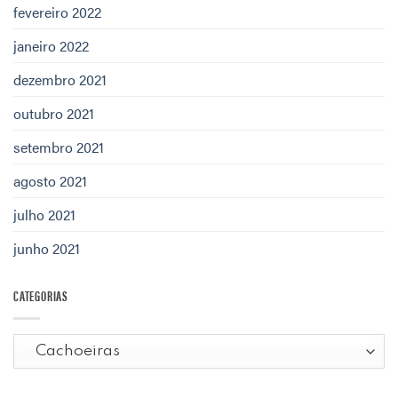
fevereiro 2022
janeiro 2022
dezembro 2021
outubro 2021
setembro 2021
agosto 2021
julho 2021
junho 2021
CATEGORIAS
Categorias